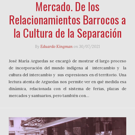
Mercado. De los
Relacionamientos Barrocos a
la Cultura de la Separación
By
Eduardo Kingman
on
30/07/2021
José María Arguedas se encargó de mostrar el largo proceso
de incorporación del mundo indígena al intercambio y la
cultura del intercambio y sus expresiones en el territorio. Una
lectura atenta de Arguedas nos permite ver en qué medida esa
dinámica, relacionada con el sistema de ferias, plazas de
mercados y santuarios, pero también con…