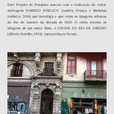
Este Projeto de Pesquisa nasceu com a realização do curta-
metragem PASSEIO PÚBLICO (Andréa França e Nicholas
Andueza, 2016) que investiga o que eram as imagens urbanas
do Rio de Janeiro da década de 1920. O curta retoma as
imagens de um outro filme, A CIDADE DO RIO DE JANEIRO
(Alberto Botelho, 1924), cujos pedaços foram…