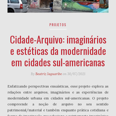
PROJETOS
Cidade-Arquivo: imaginários
e estéticas da modernidade
em cidades sul-americanas
By
Beatriz Jaguaribe
on
30/07/2021
Enfatizando perspectivas ensaísticas, esse projeto explora as
relações entre arquivos, imaginários e as experiências de
modernidade urbana em cidades sul-americanas. O projeto
compreende a noção de arquivo no seu sentido
patrimonial/material e também enquanto prática cotidiana e