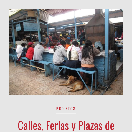
PROJETOS
Calles, Ferias y Plazas de