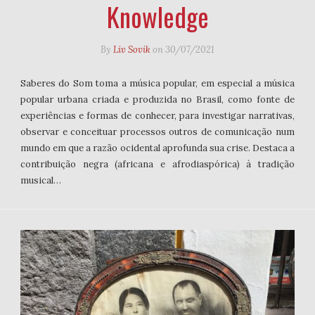
Knowledge
By
Liv Sovik
on
30/07/2021
Saberes do Som toma a música popular, em especial a música
popular urbana criada e produzida no Brasil, como fonte de
experiências e formas de conhecer, para investigar narrativas,
observar e conceituar processos outros de comunicação num
mundo em que a razão ocidental aprofunda sua crise. Destaca a
contribuição negra (africana e afrodiaspórica) à tradição
musical…