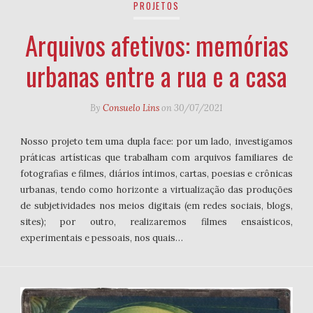
PROJETOS
Arquivos afetivos: memórias
urbanas entre a rua e a casa
By
Consuelo Lins
on
30/07/2021
Nosso projeto tem uma dupla face: por um lado, investigamos
práticas artísticas que trabalham com arquivos familiares de
fotografias e filmes, diários íntimos, cartas, poesias e crônicas
urbanas, tendo como horizonte a virtualização das produções
de subjetividades nos meios digitais (em redes sociais, blogs,
sites); por outro, realizaremos filmes ensaísticos,
experimentais e pessoais, nos quais…