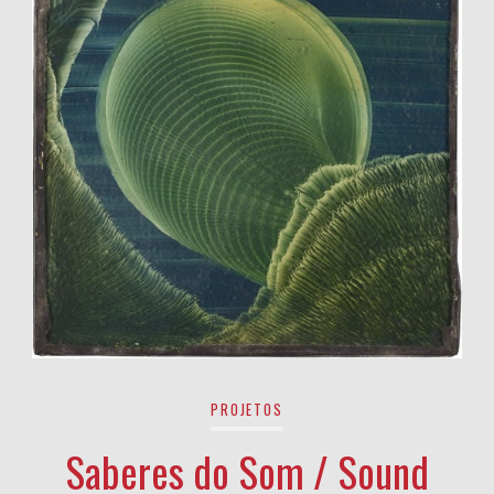
PROJETOS
Saberes do Som / Sound