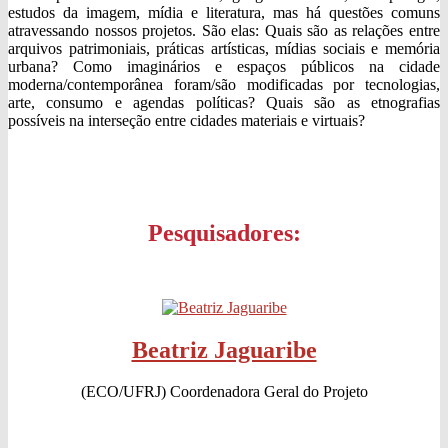
estudos da imagem, mídia e literatura, mas há questões comuns
atravessando nossos projetos. São elas: Quais são as relações entre
arquivos patrimoniais, práticas artísticas, mídias sociais e memória
urbana? Como imaginários e espaços públicos na cidade
moderna/contemporânea foram/são modificadas por tecnologias,
arte, consumo e agendas políticas? Quais são as etnografias
possíveis na interseção entre cidades materiais e virtuais?
Pesquisadores:
Beatriz Jaguaribe
(ECO/UFRJ) Coordenadora Geral do Projeto