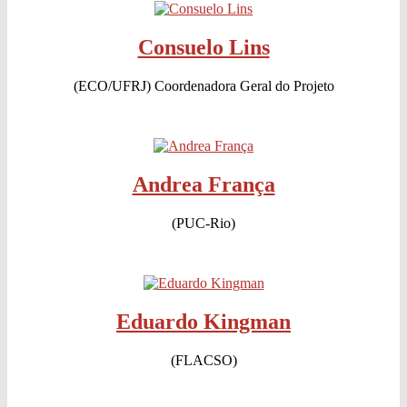
Consuelo Lins
(ECO/UFRJ) Coordenadora Geral do Projeto
Andrea França
(PUC-Rio)
Eduardo Kingman
(FLACSO)