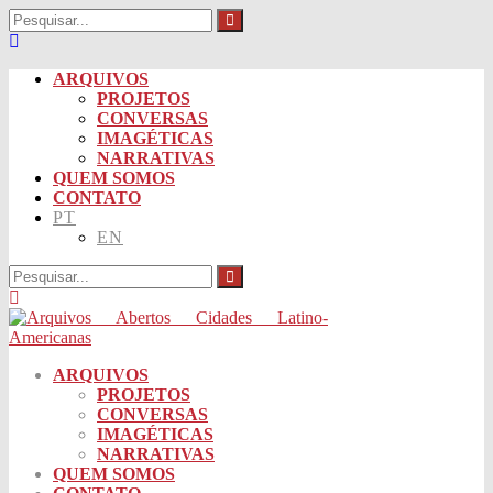
ARQUIVOS
PROJETOS
CONVERSAS
IMAGÉTICAS
NARRATIVAS
QUEM SOMOS
CONTATO
PT
EN
ARQUIVOS
PROJETOS
CONVERSAS
IMAGÉTICAS
NARRATIVAS
QUEM SOMOS