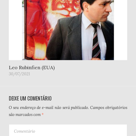
Leo Rubinfien (EUA)
30/07/2021
DEIXE UM COMENTÁRIO
O seu endereço de e-mail não será publicado.
Campos obrigatórios
são marcados com
*