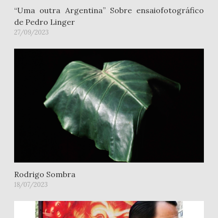
“Uma outra Argentina” Sobre ensaiofotográfico
de Pedro Linger
27/09/2023
Rodrigo Sombra
18/07/2023