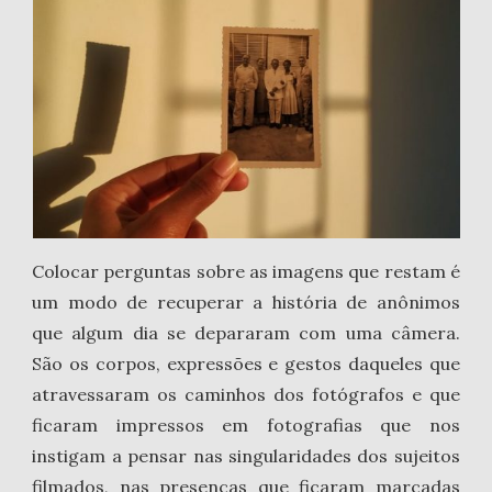
Colocar perguntas sobre as imagens que restam é
um modo de recuperar a história de anônimos
que algum dia se depararam com uma câmera.
São os corpos, expressões e gestos daqueles que
atravessaram os caminhos dos fotógrafos e que
ficaram impressos em fotografias que nos
instigam a pensar nas singularidades dos sujeitos
filmados, nas presenças que ficaram marcadas