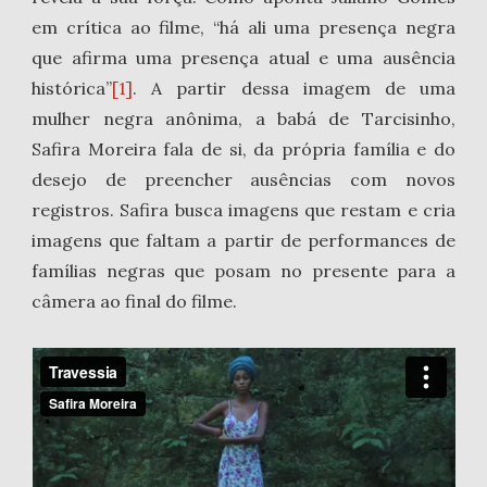
em crítica ao filme, “há ali uma presença negra
que afirma uma presença atual e uma ausência
histórica”
[1]
. A partir dessa imagem de uma
mulher negra anônima, a babá de Tarcisinho,
Safira Moreira fala de si, da própria família e do
desejo de preencher ausências com novos
registros. Safira busca imagens que restam e cria
imagens que faltam a partir de performances de
famílias negras que posam no presente para a
câmera ao final do filme.