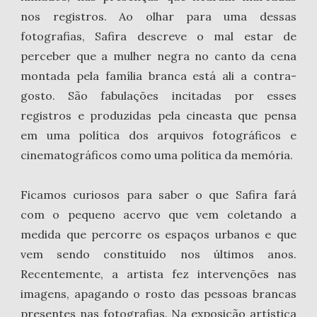
nos registros. Ao olhar para uma dessas
fotografias, Safira descreve o mal estar de
perceber que a mulher negra no canto da cena
montada pela família branca está ali a contra-
gosto. São fabulações incitadas por esses
registros e produzidas pela cineasta que pensa
em uma política dos arquivos fotográficos e
cinematográficos como uma política da memória.
Ficamos curiosos para saber o que Safira fará
com o pequeno acervo que vem coletando a
medida que percorre os espaços urbanos e que
vem sendo constituído nos últimos anos.
Recentemente, a artista fez intervenções nas
imagens, apagando o rosto das pessoas brancas
presentes nas fotografias. Na exposição artística