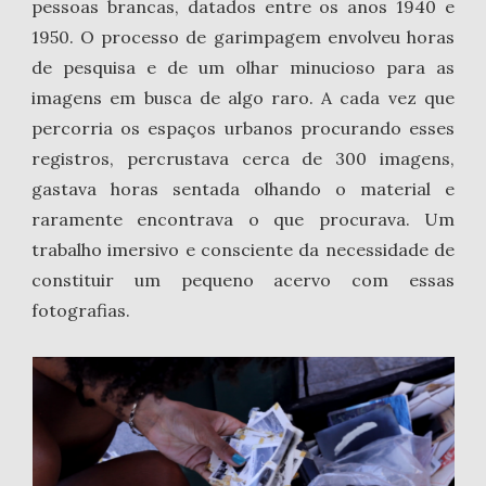
pessoas brancas, datados entre os anos 1940 e
1950. O processo de garimpagem envolveu horas
de pesquisa e de um olhar minucioso para as
imagens em busca de algo raro. A cada vez que
percorria os espaços urbanos procurando esses
registros, percrustava cerca de 300 imagens,
gastava horas sentada olhando o material e
raramente encontrava o que procurava. Um
trabalho imersivo e consciente da necessidade de
constituir um pequeno acervo com essas
fotografias.