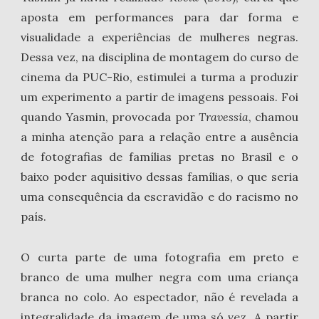
aposta em performances para dar forma e
visualidade a experiências de mulheres negras.
Dessa vez, na disciplina de montagem do curso de
cinema da PUC-Rio, estimulei a turma a produzir
um experimento a partir de imagens pessoais. Foi
quando Yasmin, provocada por
Travessia
, chamou
a minha atenção para a relação entre a ausência
de fotografias de famílias pretas no Brasil e o
baixo poder aquisitivo dessas famílias, o que seria
uma consequência da escravidão e do racismo no
país.
O curta parte de uma fotografia em preto e
branco de uma mulher negra com uma criança
branca no colo. Ao espectador, não é revelada a
integralidade da imagem de uma só vez. A partir