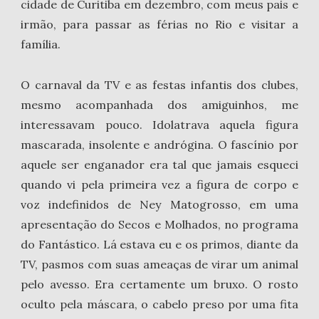
cidade de Curitiba em dezembro, com meus pais e
irmão, para passar as férias no Rio e visitar a
família.
O carnaval da TV e as festas infantis dos clubes,
mesmo acompanhada dos amiguinhos, me
interessavam pouco. Idolatrava aquela figura
mascarada, insolente e andrógina. O fascínio por
aquele ser enganador era tal que jamais esqueci
quando vi pela primeira vez a figura de corpo e
voz indefinidos de Ney Matogrosso, em uma
apresentação do Secos e Molhados, no programa
do Fantástico. Lá estava eu e os primos, diante da
TV, pasmos com suas ameaças de virar um animal
pelo avesso. Era certamente um bruxo. O rosto
oculto pela máscara, o cabelo preso por uma fita