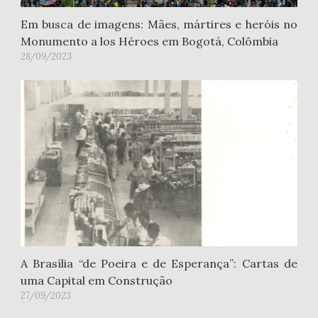
Em busca de imagens: Mães, mártires e heróis no
Monumento a los Héroes em Bogotá, Colômbia
28/09/2023
A Brasília “de Poeira e de Esperança”: Cartas de
uma Capital em Construção
27/09/2023