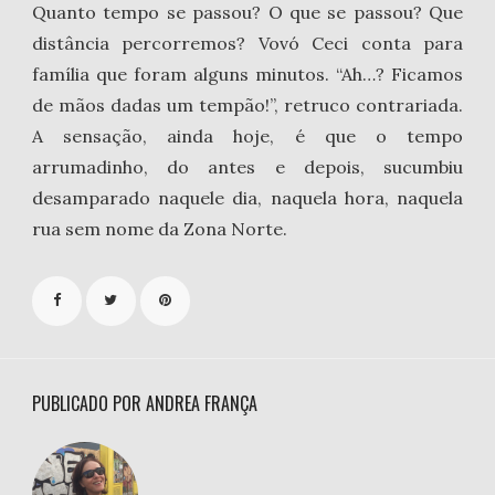
Quanto tempo se passou? O que se passou? Que
distância percorremos? Vovó Ceci conta para
família que foram alguns minutos. “Ah…? Ficamos
de mãos dadas um tempão!”, retruco contrariada.
A sensação, ainda hoje, é que o tempo
arrumadinho, do antes e depois, sucumbiu
desamparado naquele dia, naquela hora, naquela
rua sem nome da Zona Norte.
PUBLICADO POR ANDREA FRANÇA