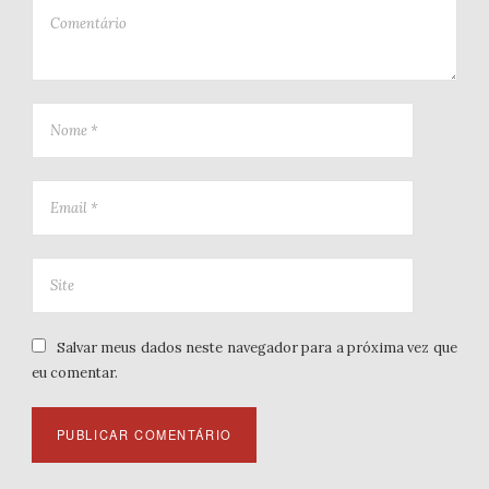
Salvar meus dados neste navegador para a próxima vez que
eu comentar.