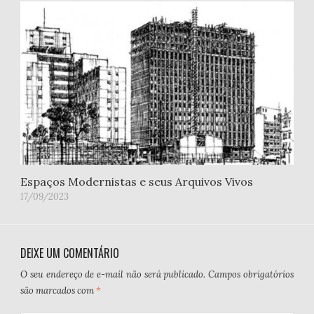
Espaços Modernistas e seus Arquivos Vivos
17/09/2023
DEIXE UM COMENTÁRIO
O seu endereço de e-mail não será publicado.
Campos obrigatórios
são marcados com
*