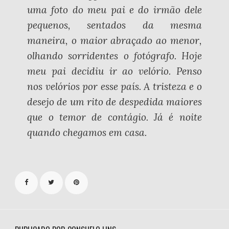
uma foto do meu pai e do irmão dele
pequenos, sentados da mesma
maneira, o maior abraçado ao menor,
olhando sorridentes o fotógrafo. Hoje
meu pai decidiu ir ao velório. Penso
nos velórios por esse país. A tristeza e o
desejo de um rito de despedida maiores
que o temor de contágio. Já é noite
quando chegamos em casa.