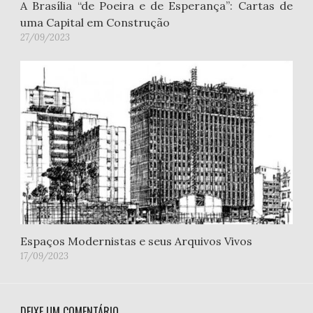
A Brasília “de Poeira e de Esperança”: Cartas de
uma Capital em Construção
27/09/2023
Espaços Modernistas e seus Arquivos Vivos
17/09/2023
DEIXE UM COMENTÁRIO