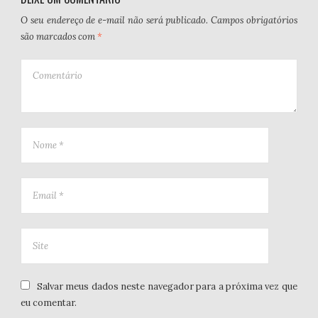
O seu endereço de e-mail não será publicado.
Campos obrigatórios
são marcados com
*
Salvar meus dados neste navegador para a próxima vez que
eu comentar.