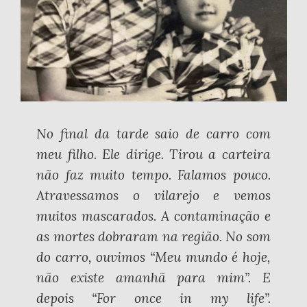
No final da tarde saio de carro com
meu filho. Ele dirige. Tirou a carteira
não faz muito tempo. Falamos pouco.
Atravessamos o vilarejo e vemos
muitos mascarados. A contaminação e
as mortes dobraram na região. No som
do carro, ouvimos “Meu mundo é hoje,
não existe amanhã para mim”. E
depois “For once in my life”.