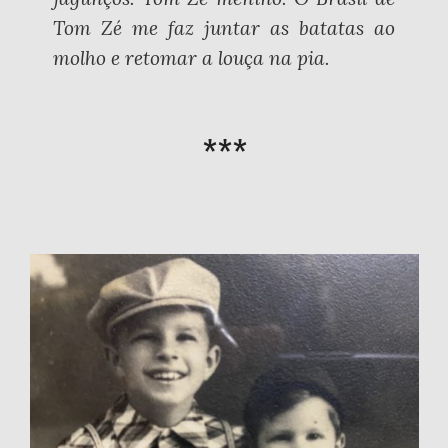
Tom Zé me faz juntar as batatas ao
molho e retomar a louça na pia.
***