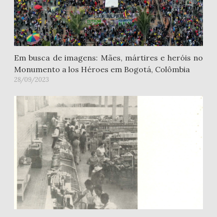
Em busca de imagens: Mães, mártires e heróis no
Monumento a los Héroes em Bogotá, Colômbia
28/09/2023