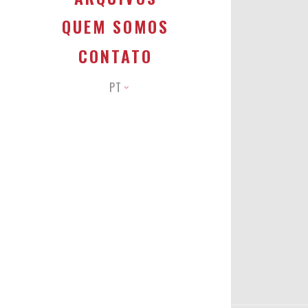
QUEM SOMOS
CONTATO
PT