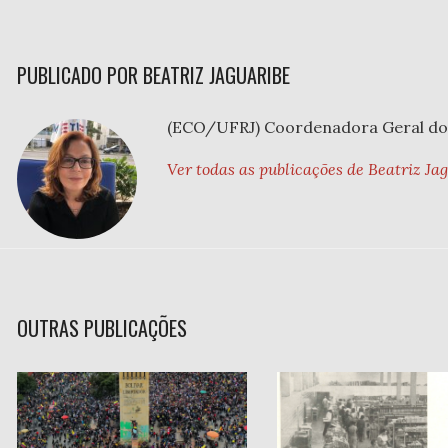
PUBLICADO POR BEATRIZ JAGUARIBE
(ECO/UFRJ) Coordenadora Geral do
Ver todas as publicações de Beatriz Ja
OUTRAS PUBLICAÇÕES